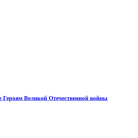
е Героям Великой Отечественной войны