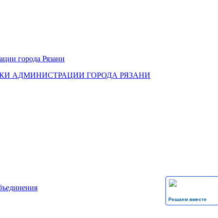
КИ АДМИНИСТРАЦИИ ГОРОДА РЯЗАНИ
бъединения
Решаем вместе