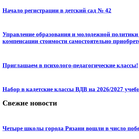
Начало регистрации в детский сад № 42
Управление образования и молодежной политики 
компенсации стоимости самостоятельно приобрет
Приглашаем в психолого-педагогические классы!
Набор в кадетские классы ВДВ на 2026/2027 уче
Свежие новости
Четыре школы города Рязани вошли в число побе