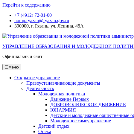
Перейти к содержанию
+7 (4912) 72-01-00
uomp.ryazan@ryazan.gov.ru
390000, г. Рязань, ул. Ленина, 45А
УПРАВЛЕНИЕ ОБРАЗОВАНИЯ И МОЛОДЕЖНОЙ ПОЛИТИ
Официальный сайт
Меню
Открытое управление
Правоустанавливающие документы
Деятельность
Молодежная политика
Движение Первых
ДОБРОВОЛЬЧЕСКОЕ ДВИЖЕНИЕ
ЮНАРМИЯ
Детские и молодежные общественные о
Молодежное самоуправление
Детский отдых
Опека