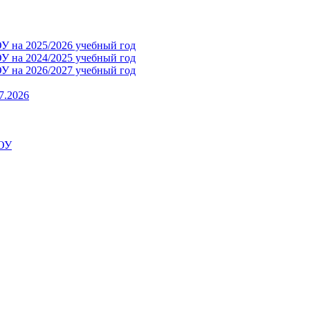
 на 2025/2026 учебный год
 на 2024/2025 учебный год
 на 2026/2027 учебный год
7.2026
ДОУ