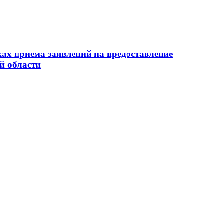
ах приема заявлений на предоставление
й области