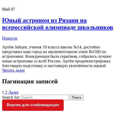
Май
07
Юный астроном из Рязани на
всероссийской олимпиаде школьников
Новости
Артём Зайцев, ученик 10 класса школы №14, достойно
представил наш город на заключительном этапе ВсОШ по
астрономии. Конкуренция была серьёзная, собрались лучшие
юные астрономы со всей России. Артём продемонстрировал
блестящую подготовку и настоящую увлечённость наукой
Читать далее
Пагинация записей
1
2
Далее
Search for:
Поиск
Версия для слабовидящих