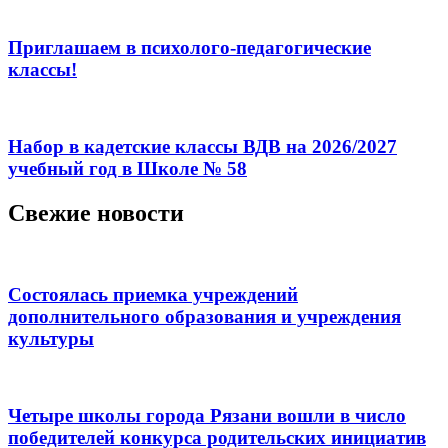
Приглашаем в психолого-педагогические
классы!
Набор в кадетские классы ВДВ на 2026/2027
учебный год в Школе № 58
Свежие новости
Состоялась приемка учреждений
дополнительного образования и учреждения
культуры
Четыре школы города Рязани вошли в число
победителей конкурса родительских инициатив