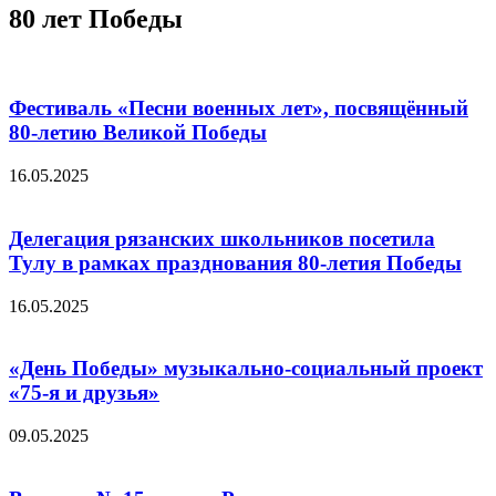
80 лет Победы
Фестиваль «Песни военных лет», посвящённый
80-летию Великой Победы
16.05.2025
Делегация рязанских школьников посетила
Тулу в рамках празднования 80-летия Победы
16.05.2025
«День Победы» музыкально-социальный проект
«75-я и друзья»
09.05.2025