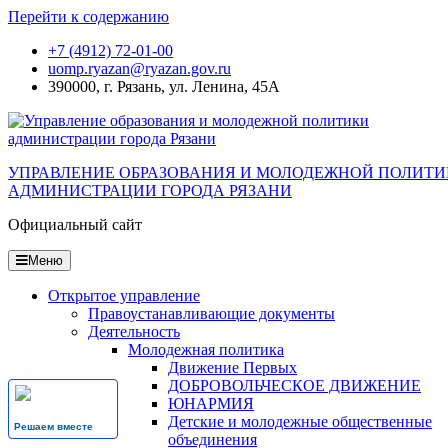
Перейти к содержанию
+7 (4912) 72-01-00
uomp.ryazan@ryazan.gov.ru
390000, г. Рязань, ул. Ленина, 45А
УПРАВЛЕНИЕ ОБРАЗОВАНИЯ И МОЛОДЕЖНОЙ ПОЛИТ
АДМИНИСТРАЦИИ ГОРОДА РЯЗАНИ
Официальный сайт
Меню
Открытое управление
Правоустанавливающие документы
Деятельность
Молодежная политика
Движение Первых
ДОБРОВОЛЬЧЕСКОЕ ДВИЖЕНИЕ
ЮНАРМИЯ
Детские и молодежные общественные
Решаем вместе
объединения