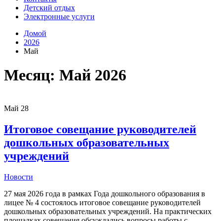
Детский отдых
Электронные услуги
Домой
2026
Май
Месяц:
Май 2026
Май
28
Итоговое совещание руководителей
дошкольных образовательных
учреждений
Новости
27 мая 2026 года в рамках Года дошкольного образования в
лицее № 4 состоялось итоговое совещание руководителей
дошкольных образовательных учреждений. На практических
площадках совещания обсуждались вопросы работы с