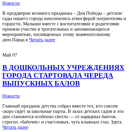
Новости
В преддверии великого праздника – Дня Победы – детские
сады нашего города наполнились атмосферой патриотизма и
гордости. Малыши вместе с воспитателями и родителями
приняли участие в трогательных и запоминающихся
мероприятиях, посвященных этому знаменательному
дню.Парад в
Читать далее
Май
07
В ДОШКОЛЬНЫХ УЧРЕЖДЕНИЯХ
ГОРОДА СТАРТОВАЛА ЧЕРЕДА
ВЫПУСКНЫХ БАЛОВ
Новости
Главный праздник детства собрал вместе тех, кто совсем
скоро сядет за школьные парты. В залах детских садов в эти
дни становится особенно светло — от нарядных бантов,
строгих «бабочек» и счастливых, чуть влажных глаз. Здесь
Читать далее