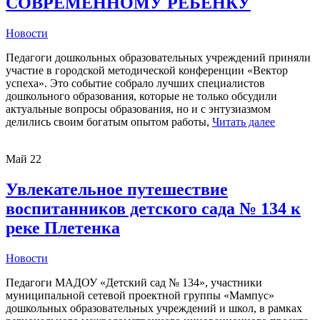
СОВРЕМЕННОМУ РЕБЕНКУ
Новости
Педагоги дошкольных образовательных учреждений приняли
участие в городской методической конференции «Вектор
успеха». Это событие собрало лучших специалистов
дошкольного образования, которые не только обсудили
актуальные вопросы образования, но и с энтузиазмом
делились своим богатым опытом работы,
Читать далее
Май
22
Увлекательное путешествие
воспитанников детского сада № 134 к
реке Плетенка
Новости
Педагоги МАДОУ «Детский сад № 134», участники
муниципальной сетевой проектной группы «Мампус»
дошкольных образовательных учреждений и школ, в рамках