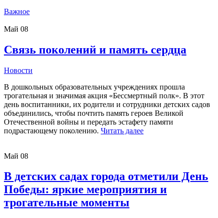
Важное
Май
08
Связь поколений и память сердца
Новости
В дошкольных образовательных учреждениях прошла
трогательная и значимая акция «Бессмертный полк». В этот
день воспитанники, их родители и сотрудники детских садов
объединились, чтобы почтить память героев Великой
Отечественной войны и передать эстафету памяти
подрастающему поколению.
Читать далее
Май
08
В детских садах города отметили День
Победы: яркие мероприятия и
трогательные моменты