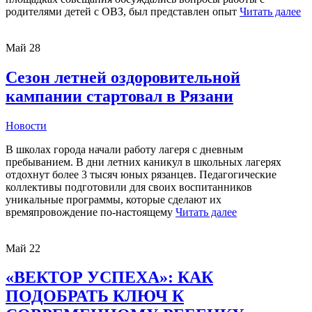
родителями детей с ОВЗ, был представлен опыт
Читать далее
Май
28
Сезон летней оздоровительной
кампании стартовал в Рязани
Новости
В школах города начали работу лагеря с дневным
пребыванием. В дни летних каникул в школьных лагерях
отдохнут более 3 тысяч юных рязанцев. Педагогические
коллективы подготовили для своих воспитанников
уникальные программы, которые сделают их
времяпровождение по-настоящему
Читать далее
Май
22
«ВЕКТОР УСПЕХА»: КАК
ПОДОБРАТЬ КЛЮЧ К