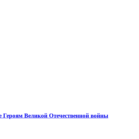
е Героям Великой Отечественной войны