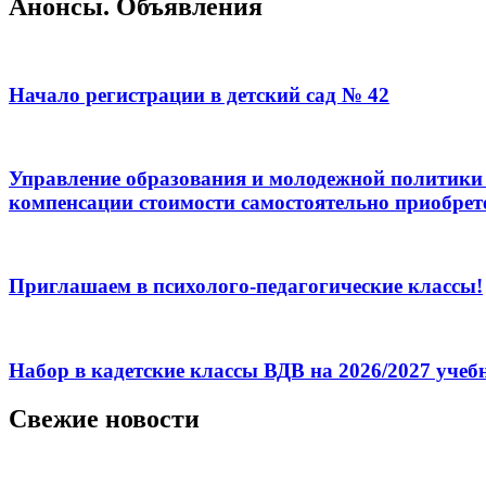
Анонсы. Объявления
Начало регистрации в детский сад № 42
Управление образования и молодежной политики 
компенсации стоимости самостоятельно приобрет
Приглашаем в психолого-педагогические классы!
Набор в кадетские классы ВДВ на 2026/2027 уче
Свежие новости