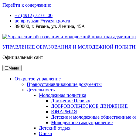
Перейти к содержанию
+7 (4912) 72-01-00
uomp.ryazan@ryazan.gov.ru
390000, г. Рязань, ул. Ленина, 45А
УПРАВЛЕНИЕ ОБРАЗОВАНИЯ И МОЛОДЕЖНОЙ ПОЛИТИ
Официальный сайт
Меню
Открытое управление
Правоустанавливающие документы
Деятельность
Молодежная политика
Движение Первых
ДОБРОВОЛЬЧЕСКОЕ ДВИЖЕНИЕ
ЮНАРМИЯ
Детские и молодежные общественные о
Молодежное самоуправление
Детский отдых
Опека