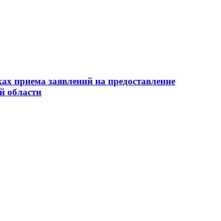
ах приема заявлений на предоставление
й области