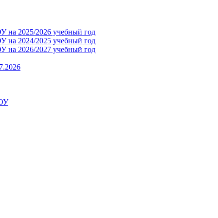
 на 2025/2026 учебный год
 на 2024/2025 учебный год
 на 2026/2027 учебный год
7.2026
ДОУ