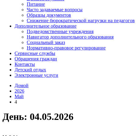
Питание
Часто задаваемые вопросы
Образцы документов
Снижение бюрократической нагрузки на педагогов
Дополнительное образование
Подведомственные учреждения
Навигатор дополнительного образования
Социальный заказ
Нормативно-правовое регулирование
Сервисные службы
Обращения граждан
Контакты
Детский отдых
Электронные услуги
Домой
2026
Май
4
День:
04.05.2026