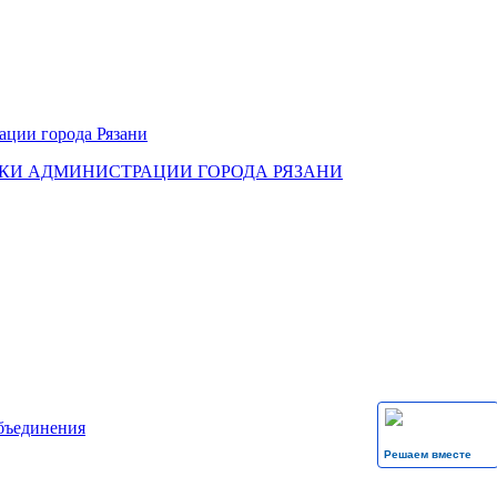
КИ АДМИНИСТРАЦИИ ГОРОДА РЯЗАНИ
бъединения
Решаем вместе