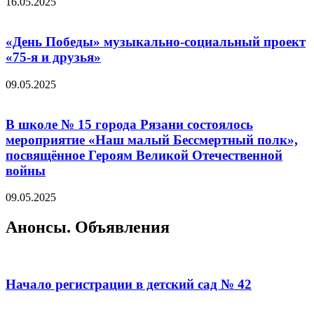
16.05.2025
«День Победы» музыкально-социальный проект
«75-я и друзья»
09.05.2025
В школе № 15 города Рязани состоялось
мероприятие «Наш малый Бессмертный полк»,
посвящённое Героям Великой Отечественной
войны
09.05.2025
Анонсы. Объявления
Начало регистрации в детский сад № 42