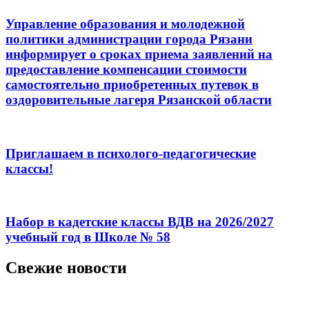
Управление образования и молодежной
политики администрации города Рязани
информирует о сроках приема заявлений на
предоставление компенсации стоимости
самостоятельно приобретенных путевок в
оздоровительные лагеря Рязанской области
Приглашаем в психолого-педагогические
классы!
Набор в кадетские классы ВДВ на 2026/2027
учебный год в Школе № 58
Свежие новости