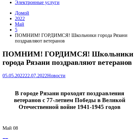
Электронные услуги
Домой
2022
Май
5
ПОМНИМ! ГОРДИМСЯ! Школьники города Рязани
поздравляют ветеранов
ПОМНИМ! ГОРДИМСЯ! Школьники
города Рязани поздравляют ветеранов
05.05.2022
22.07.2022
Новости
В городе Рязани проходят поздравления
ветеранов с 77-летием Победы в Великой
Отечественной войне 1941-1945 годов
Май
08