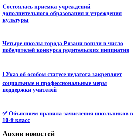
Состоялась приемка учреждений
дополнительного образования и учреждения
культуры
Четыре школы города Рязани вошли в число
победителей конкурса родительских инициатив
❗️ Указ об особом статусе педагога закрепляет
социальные и профессиональные меры
поддержки учителей
✅ Объясняем правила зачисления школьников в
10-й класс
Архив новостей