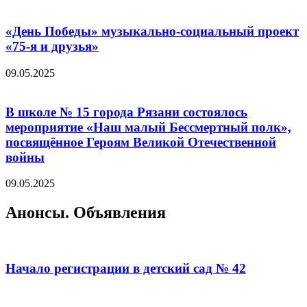
«День Победы» музыкально-социальный проект
«75-я и друзья»
09.05.2025
В школе № 15 города Рязани состоялось
мероприятие «Наш малый Бессмертный полк»,
посвящённое Героям Великой Отечественной
войны
09.05.2025
Анонсы. Объявления
Начало регистрации в детский сад № 42