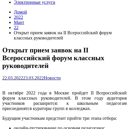
Электронные услуги
Домой
2022
Март
22
Открыт прием заявок на II Всероссийский форум
классных руководителей
Открыт прием заявок на II
Всероссийский форум классных
руководителей
22.03.2022
23.03.2022
Новости
В октябре 2022 года в Москве пройдет II Всероссийский
форум классных руководителей. В этом году аудитория
участников расширится: к школьным педагогам
присоединятся кураторы групп в колледжах.
Будущим участникам предстоит пройти три этапа отбора:
онлайн-тестирование по основам педагогики;