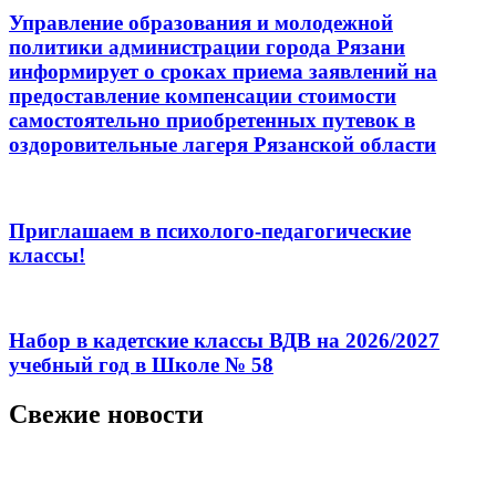
Управление образования и молодежной
политики администрации города Рязани
информирует о сроках приема заявлений на
предоставление компенсации стоимости
самостоятельно приобретенных путевок в
оздоровительные лагеря Рязанской области
Приглашаем в психолого-педагогические
классы!
Набор в кадетские классы ВДВ на 2026/2027
учебный год в Школе № 58
Свежие новости