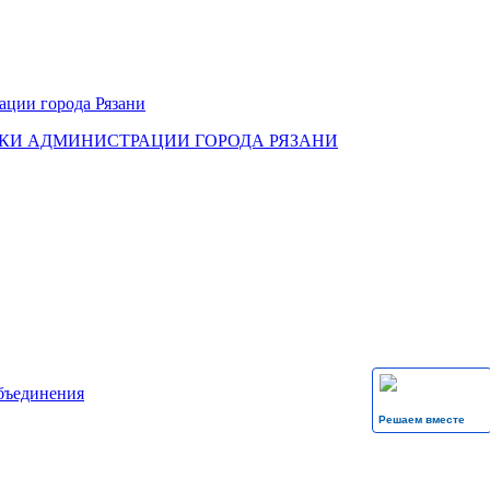
КИ АДМИНИСТРАЦИИ ГОРОДА РЯЗАНИ
бъединения
Решаем вместе