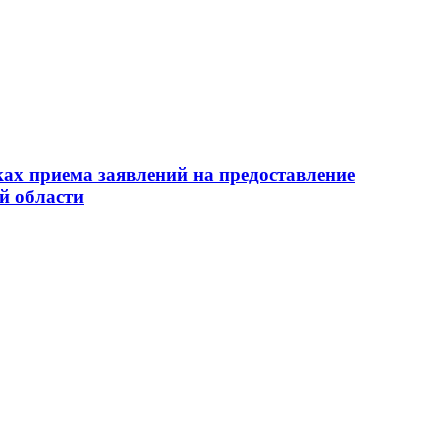
ах приема заявлений на предоставление
й области