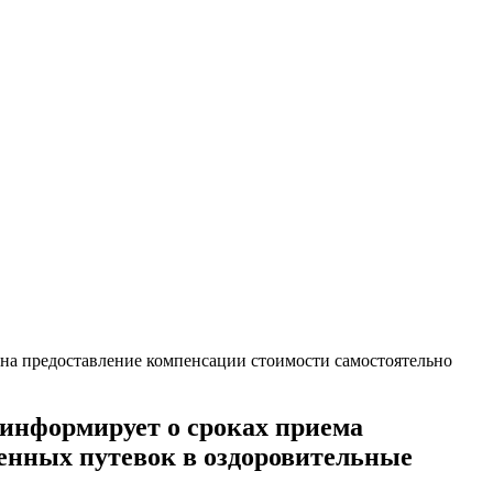
на предоставление компенсации стоимости самостоятельно
 информирует о сроках приема
енных путевок в оздоровительные