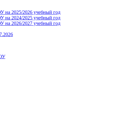
 на 2025/2026 учебный год
 на 2024/2025 учебный год
 на 2026/2027 учебный год
7.2026
ДОУ