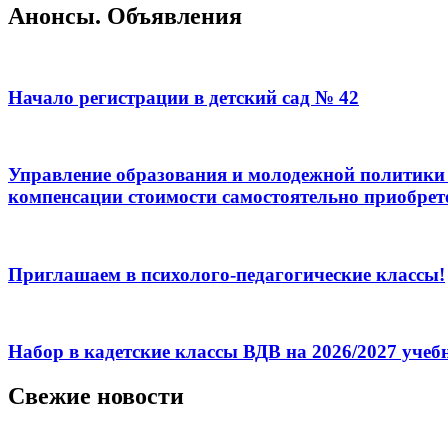
Анонсы. Объявления
Начало регистрации в детский сад № 42
Управление образования и молодежной политики 
компенсации стоимости самостоятельно приобрет
Приглашаем в психолого-педагогические классы!
Набор в кадетские классы ВДВ на 2026/2027 уче
Свежие новости