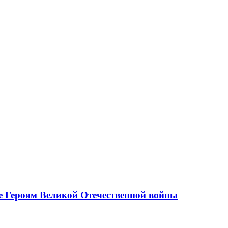
е Героям Великой Отечественной войны