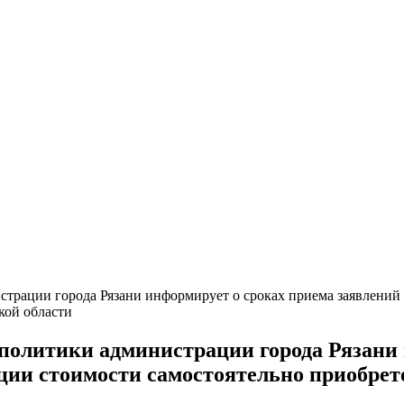
трации города Рязани информирует о сроках приема заявлений 
кой области
политики администрации города Рязани
ции стоимости самостоятельно приобрет