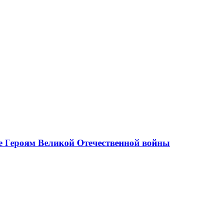
е Героям Великой Отечественной войны