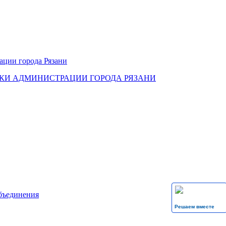
КИ АДМИНИСТРАЦИИ ГОРОДА РЯЗАНИ
бъединения
Решаем вместе