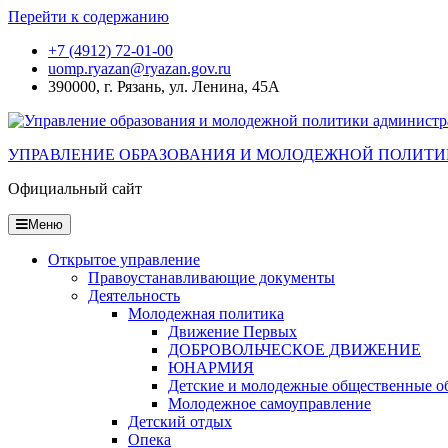
Перейти к содержанию
+7 (4912) 72-01-00
uomp.ryazan@ryazan.gov.ru
390000, г. Рязань, ул. Ленина, 45А
УПРАВЛЕНИЕ ОБРАЗОВАНИЯ И МОЛОДЕЖНОЙ ПОЛИТИ
Официальный сайт
Меню
Открытое управление
Правоустанавливающие документы
Деятельность
Молодежная политика
Движение Первых
ДОБРОВОЛЬЧЕСКОЕ ДВИЖЕНИЕ
ЮНАРМИЯ
Детские и молодежные общественные о
Молодежное самоуправление
Детский отдых
Опека