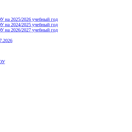
 на 2025/2026 учебный год
 на 2024/2025 учебный год
 на 2026/2027 учебный год
7.2026
ДОУ