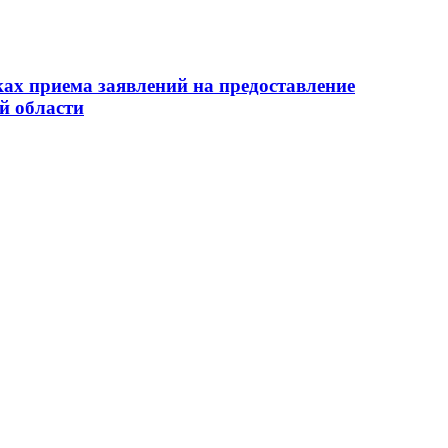
ах приема заявлений на предоставление
й области