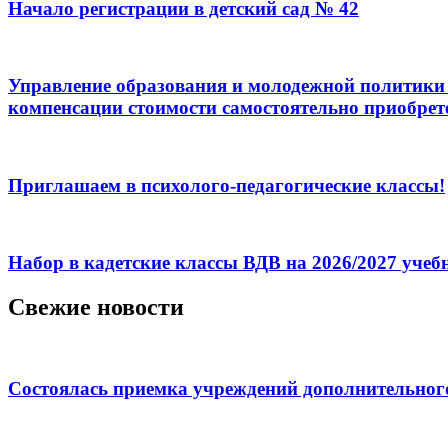
Начало регистрации в детский сад № 42
Управление образования и молодежной политики 
компенсации стоимости самостоятельно приобрет
Приглашаем в психолого-педагогические классы!
Набор в кадетские классы ВДВ на 2026/2027 уче
Свежие новости
Состоялась приемка учреждений дополнительног