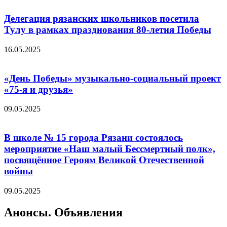
Делегация рязанских школьников посетила
Тулу в рамках празднования 80-летия Победы
16.05.2025
«День Победы» музыкально-социальный проект
«75-я и друзья»
09.05.2025
В школе № 15 города Рязани состоялось
мероприятие «Наш малый Бессмертный полк»,
посвящённое Героям Великой Отечественной
войны
09.05.2025
Анонсы. Объявления