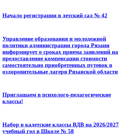
Начало регистрации в детский сад № 42
Управление образования и молодежной
политики администрации города Рязани
информирует о сроках приема заявлений на
предоставление компенсации стоимости
самостоятельно приобретенных путевок в
оздоровительные лагеря Рязанской области
Приглашаем в психолого-педагогические
классы!
Набор в кадетские классы ВДВ на 2026/2027
учебный год в Школе № 58