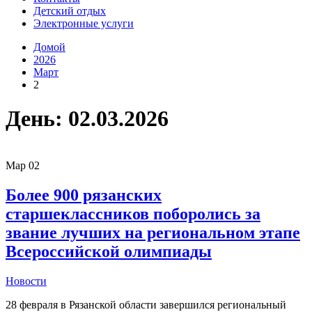
Детский отдых
Электронные услуги
Домой
2026
Март
2
День:
02.03.2026
Мар
02
Более 900 рязанских
старшеклассников поборолись за
звание лучших на региональном этапе
Всероссийской олимпиады
Новости
28 февраля в Рязанской области завершился региональный