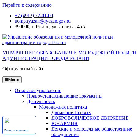
Перейти к содержанию
+7 (4912) 72-01-00
uomp.ryazan@ryazan.gov.ru
390000, г. Рязань, ул. Ленина, 45А
УПРАВЛЕНИЕ ОБРАЗОВАНИЯ И МОЛОДЕЖНОЙ ПОЛИТ
АДМИНИСТРАЦИИ ГОРОДА РЯЗАНИ
Официальный сайт
Меню
Открытое управление
Правоустанавливающие документы
Деятельность
Молодежная политика
Движение Первых
ДОБРОВОЛЬЧЕСКОЕ ДВИЖЕНИЕ
ЮНАРМИЯ
Детские и молодежные общественные
Решаем вместе
объединения