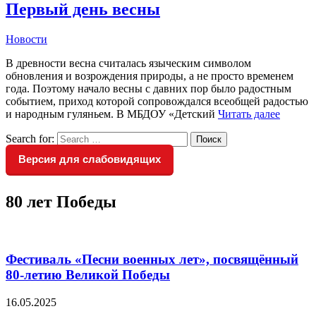
Первый день весны
Новости
В древности весна считалась языческим символом
обновления и возрождения природы, а не просто временем
года. Поэтому начало весны с давних пор было радостным
событием, приход которой сопровождался всеобщей радостью
и народным гуляньем. В МБДОУ «Детский
Читать далее
Search for:
Поиск
Версия для слабовидящих
80 лет Победы
Фестиваль «Песни военных лет», посвящённый
80-летию Великой Победы
16.05.2025