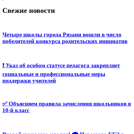
Свежие новости
Четыре школы города Рязани вошли в число
победителей конкурса родительских инициатив
❗️ Указ об особом статусе педагога закрепляет
социальные и профессиональные меры
поддержки учителей
✅ Объясняем правила зачисления школьников в
10-й класс