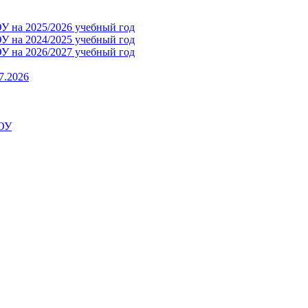
 на 2025/2026 учебный год
 на 2024/2025 учебный год
 на 2026/2027 учебный год
7.2026
ДОУ