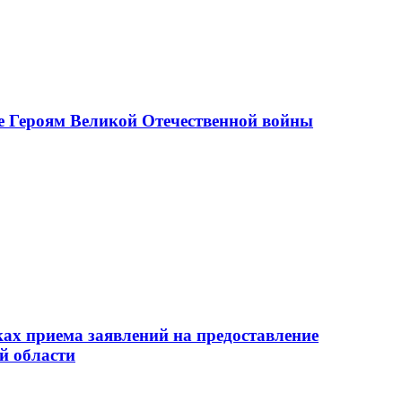
е Героям Великой Отечественной войны
ах приема заявлений на предоставление
й области