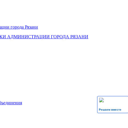
КИ АДМИНИСТРАЦИИ ГОРОДА РЯЗАНИ
бъединения
Решаем вместе