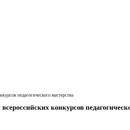
нкурсов педагогического мастерства
 всероссийских конкурсов педагогическо