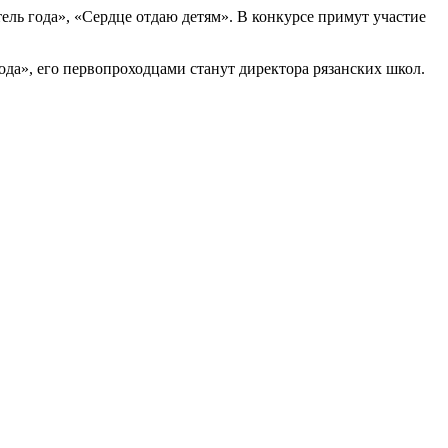
ль года», «Сердце отдаю детям». В конкурсе примут участие
а», его первопроходцами станут директора рязанских школ.