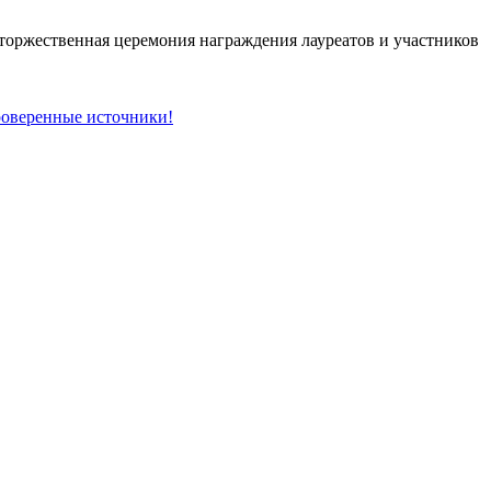
и торжественная церемония награждения лауреатов и участников
проверенные источники!