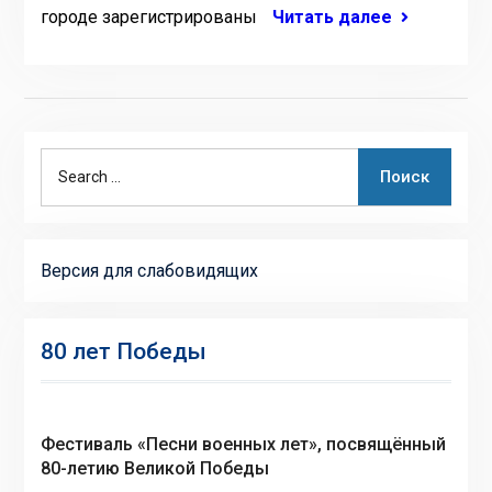
городе зарегистрированы
Читать далее
Search
Поиск
for:
Версия для слабовидящих
80 лет Победы
Фестиваль «Песни военных лет», посвящённый
80-летию Великой Победы