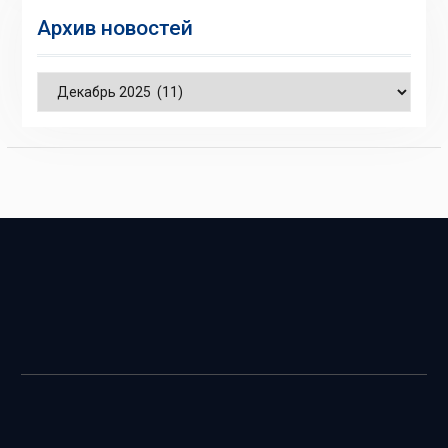
Архив новостей
Архив
новостей