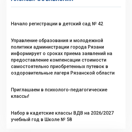
Начало регистрации в детский сад № 42
Управление образования и молодежной
политики администрации города Рязани
информирует о сроках приема заявлений на
предоставление компенсации стоимости
самостоятельно приобретенных путевок в
оздоровительные лагеря Рязанской области
Приглашаем в психолого-педагогические
классы!
Набор в кадетские классы ВДВ на 2026/2027
учебный год в Школе № 58