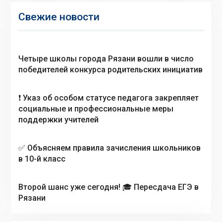
Свежие новости
Четыре школы города Рязани вошли в число
победителей конкурса родительских инициатив
❗️ Указ об особом статусе педагога закрепляет
социальные и профессиональные меры
поддержки учителей
✅ Объясняем правила зачисления школьников
в 10-й класс
Второй шанс уже сегодня! 🎓 Пересдача ЕГЭ в
Рязани