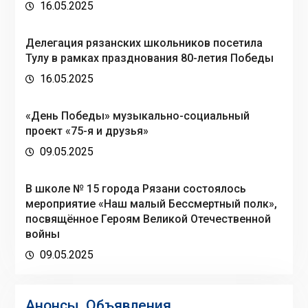
16.05.2025
Делегация рязанских школьников посетила
Тулу в рамках празднования 80-летия Победы
16.05.2025
«День Победы» музыкально-социальный
проект «75-я и друзья»
09.05.2025
В школе № 15 города Рязани состоялось
мероприятие «Наш малый Бессмертный полк»,
посвящённое Героям Великой Отечественной
войны
09.05.2025
Анонсы. Объявления