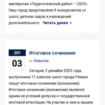
мастерства «Педагогический дебют – 2025».
Наш город представляли 9 конкурсантов от
школ, детских садов и учреждений
дополнительного
Читать далее
Итоговое сочинение
ДЕК
03
Новости
Сегодня, 3 декабря 2025 года,
выпускники 11 классов школ города Рязани
пишут итоговое сочинение (изложение).
Итоговое сочинение (изложение) является
одним из условий допуска к государственной
итоговой аттестации. На участие в нем в нашем