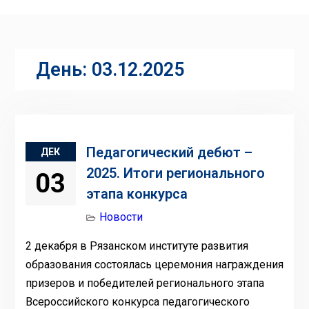
День:
03.12.2025
Педагогический дебют –
ДЕК
2025. Итоги регионального
03
этапа конкурса
Новости
2 декабря в Рязанском институте развития
образования состоялась церемония награждения
призеров и победителей регионального этапа
Всероссийского конкурса педагогического