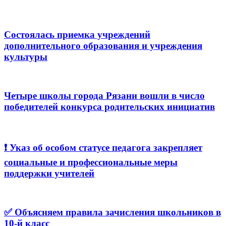
Состоялась приемка учреждений
дополнительного образования и учреждения
культуры
Четыре школы города Рязани вошли в число
победителей конкурса родительских инициатив
❗️ Указ об особом статусе педагога закрепляет
социальные и профессиональные меры
поддержки учителей
✅ Объясняем правила зачисления школьников в
10-й класс