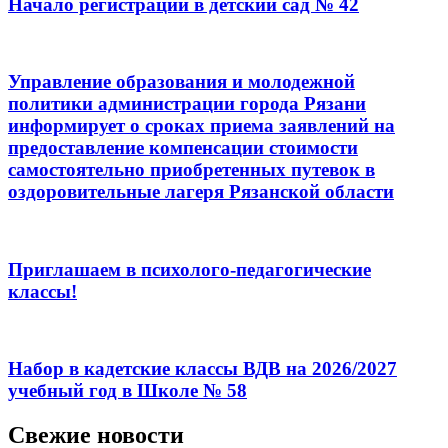
Начало регистрации в детский сад № 42
Управление образования и молодежной
политики администрации города Рязани
информирует о сроках приема заявлений на
предоставление компенсации стоимости
самостоятельно приобретенных путевок в
оздоровительные лагеря Рязанской области
Приглашаем в психолого-педагогические
классы!
Набор в кадетские классы ВДВ на 2026/2027
учебный год в Школе № 58
Свежие новости