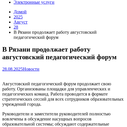
Электронные услуги
Домой
2025
Август
28
В Рязани продолжает работу августовский
педагогический форум
В Рязани продолжает работу
августовский педагогический форум
28.08.2025
Новости
Августовский педагогический форум продолжает свою
работу. Организованы площадки для управленческих и
педагогических команд. Работа проводится в формате
стратегических сессий для всех сотрудников образовательных
учреждений города.
Руководители и заместители руководителей полностью
вовлечены в обсуждение насущных вопросов
образовательной системы; обсуждают содержательные