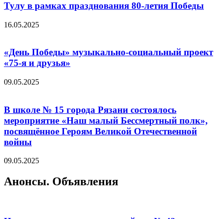
Тулу в рамках празднования 80-летия Победы
16.05.2025
«День Победы» музыкально-социальный проект
«75-я и друзья»
09.05.2025
В школе № 15 города Рязани состоялось
мероприятие «Наш малый Бессмертный полк»,
посвящённое Героям Великой Отечественной
войны
09.05.2025
Анонсы. Объявления