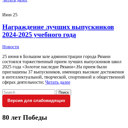
Июн
25
Награждение лучших выпускников
2024-2025 учебного года
Новости
25 июня в Большом зале администрации города Рязани
состоялся торжественный прием лучших выпускников школ
2025 года «Золотое наследие Рязани».На прием были
приглашены 37 выпускников, имеющих высокие достижения
в интеллектуальной, творческой, спортивной и общественной
сферах деятельности;
Читать далее
Search
Поиск
for:
Версия для слабовидящих
80 лет Победы