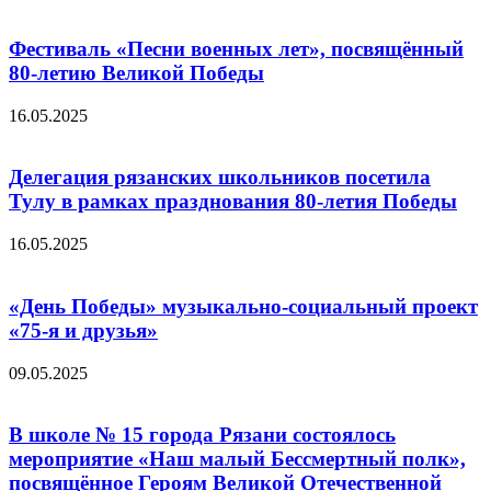
Фестиваль «Песни военных лет», посвящённый
80-летию Великой Победы
16.05.2025
Делегация рязанских школьников посетила
Тулу в рамках празднования 80-летия Победы
16.05.2025
«День Победы» музыкально-социальный проект
«75-я и друзья»
09.05.2025
В школе № 15 города Рязани состоялось
мероприятие «Наш малый Бессмертный полк»,
посвящённое Героям Великой Отечественной