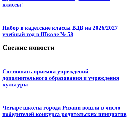
классы!
Набор в кадетские классы ВДВ на 2026/2027
учебный год в Школе № 58
Свежие новости
Состоялась приемка учреждений
дополнительного образования и учреждения
культуры
Четыре школы города Рязани вошли в число
победителей конкурса родительских инициатив