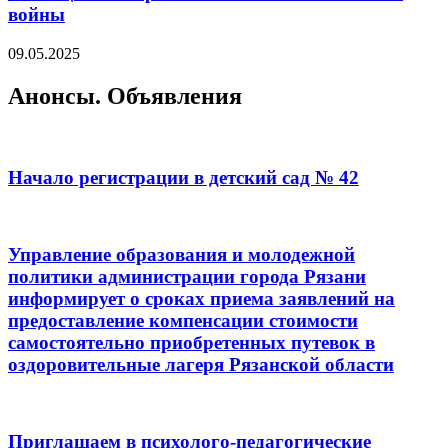
войны
09.05.2025
Анонсы. Объявления
Начало регистрации в детский сад № 42
Управление образования и молодежной
политики администрации города Рязани
информирует о сроках приема заявлений на
предоставление компенсации стоимости
самостоятельно приобретенных путевок в
оздоровительные лагеря Рязанской области
Приглашаем в психолого-педагогические