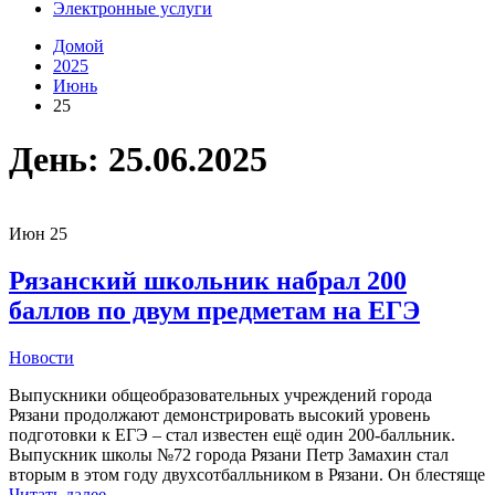
Электронные услуги
Домой
2025
Июнь
25
День:
25.06.2025
Июн
25
Рязанский школьник набрал 200
баллов по двум предметам на ЕГЭ
Новости
Выпускники общеобразовательных учреждений города
Рязани продолжают демонстрировать высокий уровень
подготовки к ЕГЭ – стал известен ещё один 200-балльник.
Выпускник школы №72 города Рязани Петр Замахин стал
вторым в этом году двухсотбалльником в Рязани. Он блестяще
Читать далее