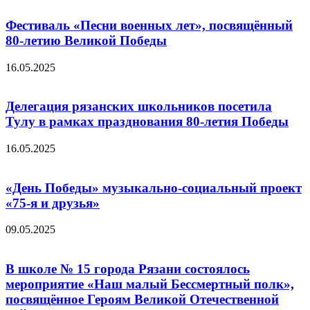
Фестиваль «Песни военных лет», посвящённый
80-летию Великой Победы
16.05.2025
Делегация рязанских школьников посетила
Тулу в рамках празднования 80-летия Победы
16.05.2025
«День Победы» музыкально-социальный проект
«75-я и друзья»
09.05.2025
В школе № 15 города Рязани состоялось
мероприятие «Наш малый Бессмертный полк»,
посвящённое Героям Великой Отечественной