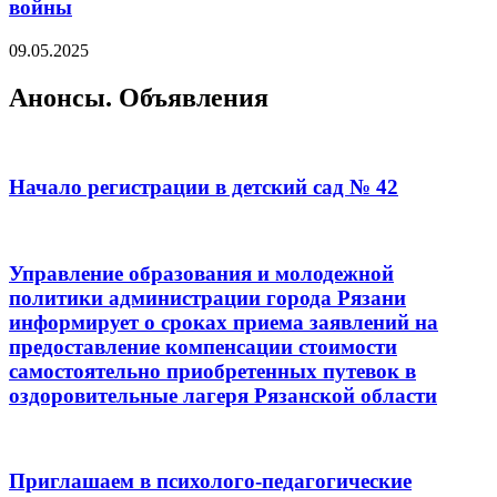
войны
09.05.2025
Анонсы. Объявления
Начало регистрации в детский сад № 42
Управление образования и молодежной
политики администрации города Рязани
информирует о сроках приема заявлений на
предоставление компенсации стоимости
самостоятельно приобретенных путевок в
оздоровительные лагеря Рязанской области
Приглашаем в психолого-педагогические