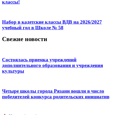
классы!
Набор в кадетские классы ВДВ на 2026/2027
учебный год в Школе № 58
Свежие новости
Состоялась приемка учреждений
дополнительного образования и учреждения
культуры
Четыре школы города Рязани вошли в число
победителей конкурса родительских инициатив