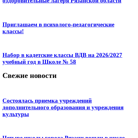
оздоровительные лагеря Рязанской области
Приглашаем в психолого-педагогические
классы!
Набор в кадетские классы ВДВ на 2026/2027
учебный год в Школе № 58
Свежие новости
Состоялась приемка учреждений
дополнительного образования и учреждения
культуры
Четыре школы города Рязани вошли в число