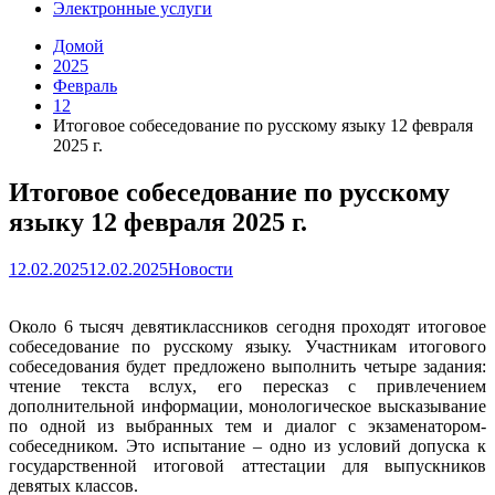
Электронные услуги
Домой
2025
Февраль
12
Итоговое собеседование по русскому языку 12 февраля
2025 г.
Итоговое собеседование по русскому
языку 12 февраля 2025 г.
12.02.2025
12.02.2025
Новости
Около 6 тысяч девятиклассников сегодня проходят итоговое
собеседование по русскому языку. Участникам итогового
собеседования будет предложено выполнить четыре задания:
чтение текста вслух, его пересказ с привлечением
дополнительной информации, монологическое высказывание
по одной из выбранных тем и диалог с экзаменатором-
собеседником. Это испытание – одно из условий допуска к
государственной итоговой аттестации для выпускников
девятых классов.