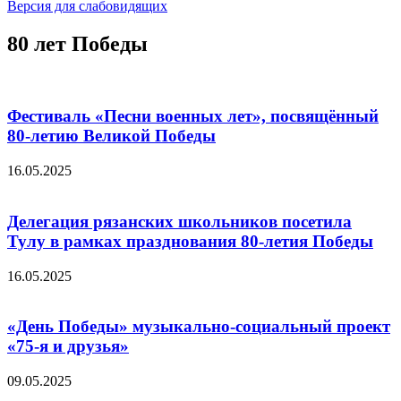
for:
Версия для слабовидящих
80 лет Победы
Фестиваль «Песни военных лет», посвящённый
80-летию Великой Победы
16.05.2025
Делегация рязанских школьников посетила
Тулу в рамках празднования 80-летия Победы
16.05.2025
«День Победы» музыкально-социальный проект
«75-я и друзья»
09.05.2025