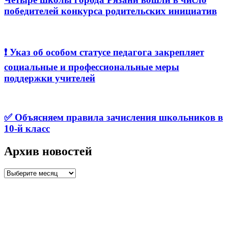
победителей конкурса родительских инициатив
❗️ Указ об особом статусе педагога закрепляет
социальные и профессиональные меры
поддержки учителей
✅ Объясняем правила зачисления школьников в
10-й класс
Архив новостей
Архив
новостей