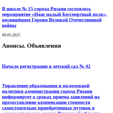
В школе № 15 города Рязани состоялось
мероприятие «Наш малый Бессмертный полк»,
посвящённое Героям Великой Отечественной
войны
09.05.2025
Анонсы. Объявления
Начало регистрации в детский сад № 42
Управление образования и молодежной
политики администрации города Рязани
информирует о сроках приема заявлений на
предоставление компенсации стоимости
самостоятельно приобретенных путевок в