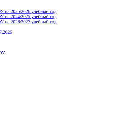
 на 2025/2026 учебный год
 на 2024/2025 учебный год
 на 2026/2027 учебный год
7.2026
ДОУ