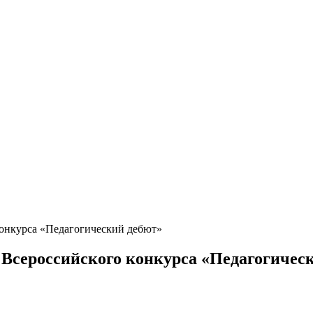
конкурса «Педагогический дебют»
Всероссийского конкурса «Педагогичес