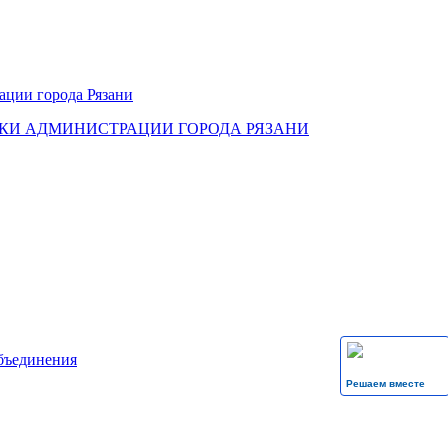
КИ АДМИНИСТРАЦИИ ГОРОДА РЯЗАНИ
бъединения
Решаем вместе