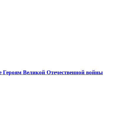
е Героям Великой Отечественной войны