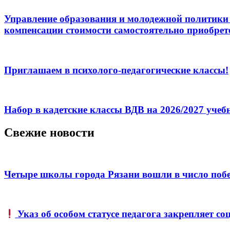
Управление образования и молодежной политики 
компенсации стоимости самостоятельно приобрет
Приглашаем в психолого-педагогические классы!
Набор в кадетские классы ВДВ на 2026/2027 уче
Свежие новости
Четыре школы города Рязани вошли в число побе
Указ об особом статусе педагога закрепляет 