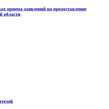
ах приема заявлений на предоставление
й области
ителей