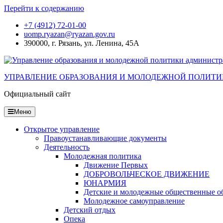
Перейти к содержанию
+7 (4912) 72-01-00
uomp.ryazan@ryazan.gov.ru
390000, г. Рязань, ул. Ленина, 45А
УПРАВЛЕНИЕ ОБРАЗОВАНИЯ И МОЛОДЕЖНОЙ ПОЛИТИ
Официальный сайт
Меню
Открытое управление
Правоустанавливающие документы
Деятельность
Молодежная политика
Движение Первых
ДОБРОВОЛЬЧЕСКОЕ ДВИЖЕНИЕ
ЮНАРМИЯ
Детские и молодежные общественные о
Молодежное самоуправление
Детский отдых
Опека