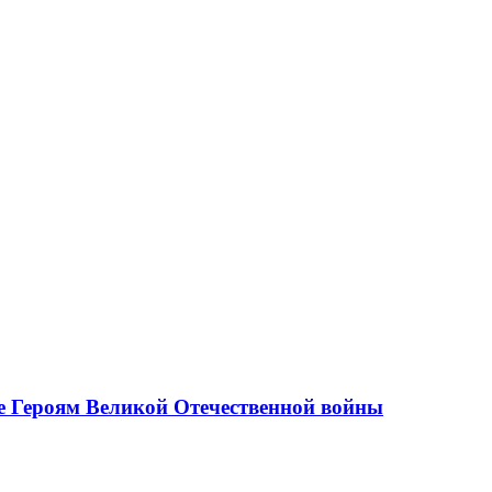
е Героям Великой Отечественной войны