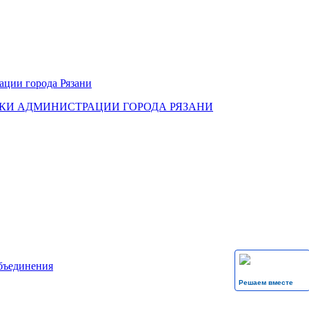
КИ АДМИНИСТРАЦИИ ГОРОДА РЯЗАНИ
бъединения
Решаем вместе