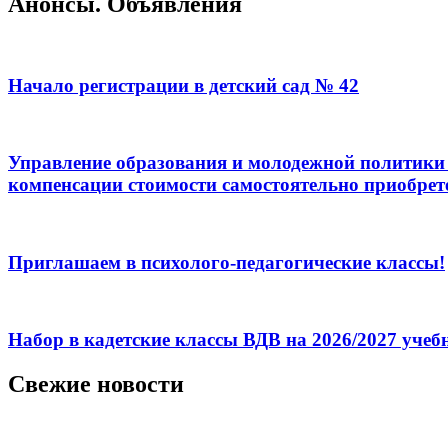
Анонсы. Объявления
Начало регистрации в детский сад № 42
Управление образования и молодежной политики 
компенсации стоимости самостоятельно приобрет
Приглашаем в психолого-педагогические классы!
Набор в кадетские классы ВДВ на 2026/2027 уче
Свежие новости