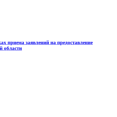
ах приема заявлений на предоставление
й области