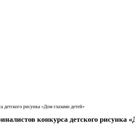
а детского рисунка «Дом глазами детей»
иналистов конкурса детского рисунка «