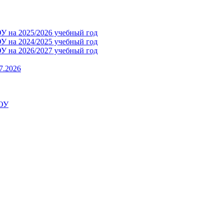
 на 2025/2026 учебный год
 на 2024/2025 учебный год
 на 2026/2027 учебный год
7.2026
ДОУ