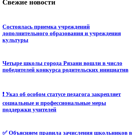
Свежие новости
Состоялась приемка учреждений
дополнительного образования и учреждения
культуры
Четыре школы города Рязани вошли в число
победителей конкурса родительских инициатив
❗️ Указ об особом статусе педагога закрепляет
социальные и профессиональные меры
поддержки учителей
✅ Объясняем правила зачисления школьников в