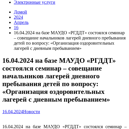
Электронные услуги
Домой
2024
Апрель
16
16.04.2024 на базе МАУДО «РГДДТ» состоялся семинар
– совещание начальников лагерей дневного пребывания
детей по вопросу: «Организация оздоровительных
лагерей с дневным пребыванием»
16.04.2024 на базе МАУДО «РГДДТ»
состоялся семинар – совещание
начальников лагерей дневного
пребывания детей по вопросу:
«Организация оздоровительных
лагерей с дневным пребыванием»
16.04.2024
Новости
16.04.2024 на базе МАУДО «РГДДТ» состоялся семинар –