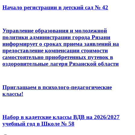
Начало регистрации в детский сад № 42
Управление образования и молодежной
политики администрации города Рязани
информирует о сроках приема заявлений на
предоставление компенсации стоимости
самостоятельно приобретенных путевок в
оздоровительные лагеря Рязанской области
Приглашаем в психолого-педагогические
классы!
Набор в кадетские классы ВДВ на 2026/2027
учебный год в Школе № 58