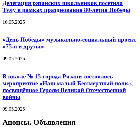
Делегация рязанских школьников посетила
Тулу в рамках празднования 80-летия Победы
16.05.2025
«День Победы» музыкально-социальный проект
«75-я и друзья»
09.05.2025
В школе № 15 города Рязани состоялось
мероприятие «Наш малый Бессмертный полк»,
посвящённое Героям Великой Отечественной
войны
09.05.2025
Анонсы. Объявления