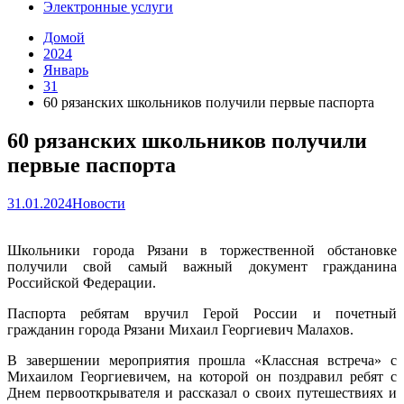
Электронные услуги
Домой
2024
Январь
31
60 рязанских школьников получили первые паспорта
60 рязанских школьников получили
первые паспорта
31.01.2024
Новости
Школьники города Рязани в торжественной обстановке
получили свой самый важный документ гражданина
Российской Федерации.
Паспорта ребятам вручил Герой России и почетный
гражданин города Рязани Михаил Георгиевич Малахов.
В завершении мероприятия прошла «Классная встреча» с
Михаилом Георгиевичем, на которой он поздравил ребят с
Днем первооткрывателя и рассказал о своих путешествиях и