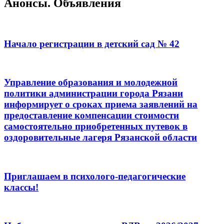
Анонсы. Объявления
Начало регистрации в детский сад № 42
Управление образования и молодежной
политики администрации города Рязани
информирует о сроках приема заявлений на
предоставление компенсации стоимости
самостоятельно приобретенных путевок в
оздоровительные лагеря Рязанской области
Приглашаем в психолого-педагогические
классы!