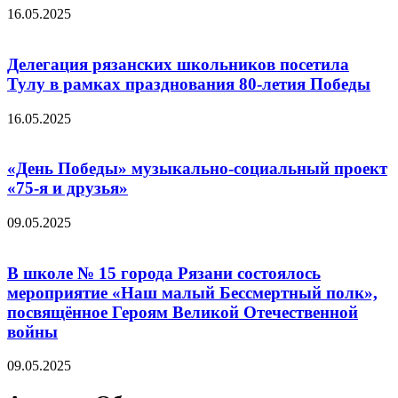
16.05.2025
Делегация рязанских школьников посетила
Тулу в рамках празднования 80-летия Победы
16.05.2025
«День Победы» музыкально-социальный проект
«75-я и друзья»
09.05.2025
В школе № 15 города Рязани состоялось
мероприятие «Наш малый Бессмертный полк»,
посвящённое Героям Великой Отечественной
войны
09.05.2025