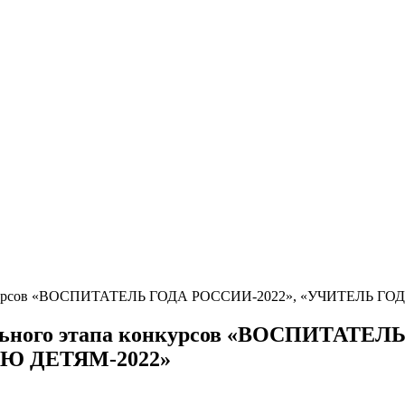
 конкурсов «ВОСПИТАТЕЛЬ ГОДА РОССИИ-2022», «УЧИТЕЛЬ 
ального этапа конкурсов «ВОСПИТАТ
АЮ ДЕТЯМ-2022»