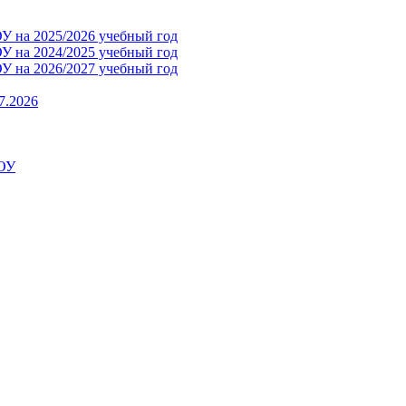
 на 2025/2026 учебный год
 на 2024/2025 учебный год
 на 2026/2027 учебный год
7.2026
ДОУ