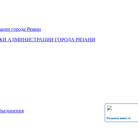
КИ АДМИНИСТРАЦИИ ГОРОДА РЯЗАНИ
бъединения
Решаем вместе