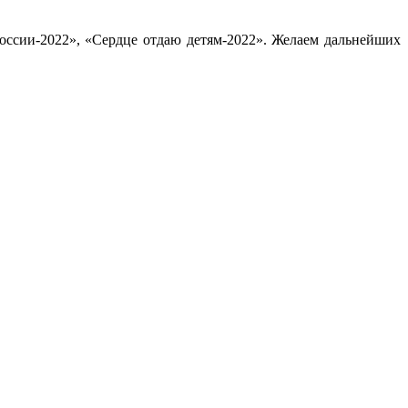
оссии-2022», «Сердце отдаю детям-2022». Желаем дальнейших