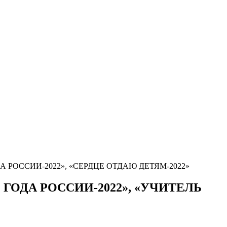
ГОДА РОССИИ-2022», «СЕРДЦЕ ОТДАЮ ДЕТЯМ-2022»
ЕЛЬ ГОДА РОССИИ-2022», «УЧИТЕЛЬ