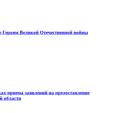
е Героям Великой Отечественной войны
ах приема заявлений на предоставление
й области