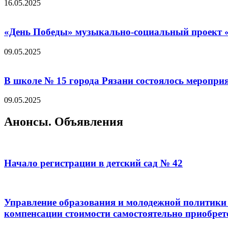
16.05.2025
«День Победы» музыкально-социальный проект «
09.05.2025
В школе № 15 города Рязани состоялось меропр
09.05.2025
Анонсы. Объявления
Начало регистрации в детский сад № 42
Управление образования и молодежной политики 
компенсации стоимости самостоятельно приобрет