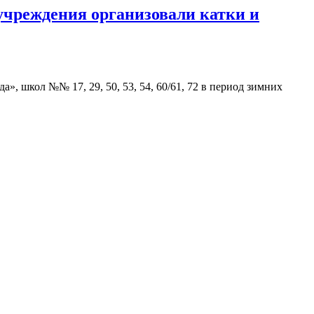
учреждения организовали катки и
, школ №№ 17, 29, 50, 53, 54, 60/61, 72 в период зимних