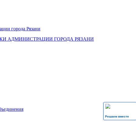
КИ АДМИНИСТРАЦИИ ГОРОДА РЯЗАНИ
бъединения
Решаем вместе