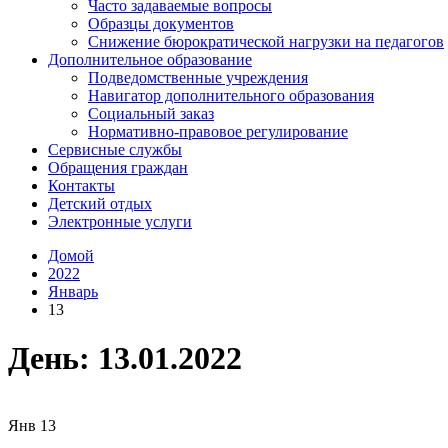
Часто задаваемые вопросы
Образцы документов
Снижение бюрократической нагрузки на педагогов
Дополнительное образование
Подведомственные учреждения
Навигатор дополнительного образования
Социальный заказ
Нормативно-правовое регулирование
Сервисные службы
Обращения граждан
Контакты
Детский отдых
Электронные услуги
Домой
2022
Январь
13
День:
13.01.2022
Янв
13