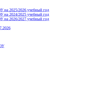
 на 2025/2026 учебный год
 на 2024/2025 учебный год
 на 2026/2027 учебный год
7.2026
ДОУ