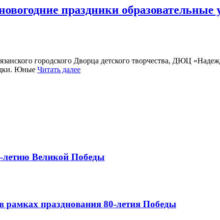
 новогодние праздники образовательные 
язанского городского Дворца детского творчества, ДЮЦ «Надежда»
адки. Юные
Читать далее
0-летию Великой Победы
в рамках празднования 80-летия Победы