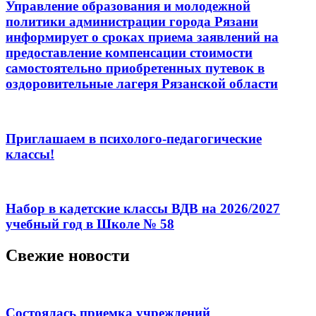
Управление образования и молодежной
политики администрации города Рязани
информирует о сроках приема заявлений на
предоставление компенсации стоимости
самостоятельно приобретенных путевок в
оздоровительные лагеря Рязанской области
Приглашаем в психолого-педагогические
классы!
Набор в кадетские классы ВДВ на 2026/2027
учебный год в Школе № 58
Свежие новости
Состоялась приемка учреждений