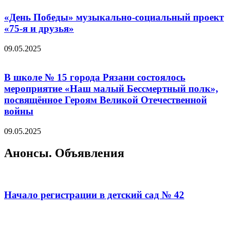
«День Победы» музыкально-социальный проект
«75-я и друзья»
09.05.2025
В школе № 15 города Рязани состоялось
мероприятие «Наш малый Бессмертный полк»,
посвящённое Героям Великой Отечественной
войны
09.05.2025
Анонсы. Объявления
Начало регистрации в детский сад № 42