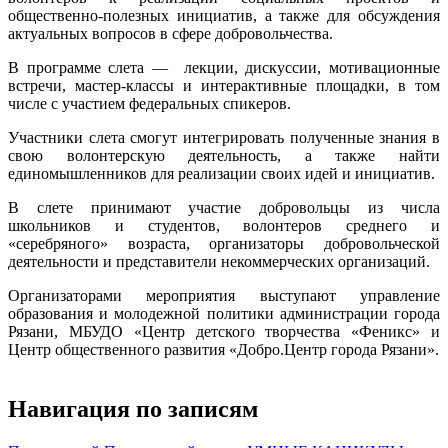
общественно-полезных инициатив, а также для обсуждения
актуальных вопросов в сфере добровольчества.
В программе слета — лекции, дискуссии, мотивационные
встречи, мастер-классы и интерактивные площадки, в том
числе с участием федеральных спикеров.
Участники слета смогут интегрировать полученные знания в
свою волонтерскую деятельность, а также найти
единомышленников для реализации своих идей и инициатив.
В слете принимают участие добровольцы из числа
школьников и студентов, волонтеров среднего и
«серебряного» возраста, организаторы добровольческой
деятельности и представители некоммерческих организаций.
Организаторами мероприятия выступают управление
образования и молодежной политики администрации города
Рязани, МБУДО «Центр детского творчества «Феникс» и
Центр общественного развития «Добро.Центр города Рязани».
Навигация по записям