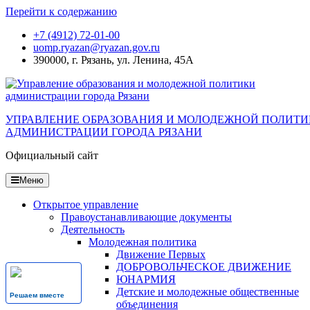
Перейти к содержанию
+7 (4912) 72-01-00
uomp.ryazan@ryazan.gov.ru
390000, г. Рязань, ул. Ленина, 45А
УПРАВЛЕНИЕ ОБРАЗОВАНИЯ И МОЛОДЕЖНОЙ ПОЛИТ
АДМИНИСТРАЦИИ ГОРОДА РЯЗАНИ
Официальный сайт
Меню
Открытое управление
Правоустанавливающие документы
Деятельность
Молодежная политика
Движение Первых
ДОБРОВОЛЬЧЕСКОЕ ДВИЖЕНИЕ
ЮНАРМИЯ
Детские и молодежные общественные
Решаем вместе
объединения