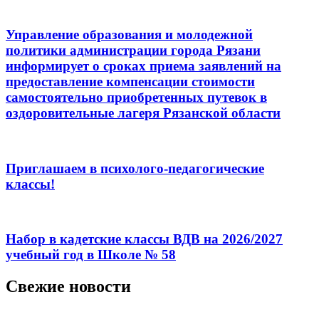
Управление образования и молодежной
политики администрации города Рязани
информирует о сроках приема заявлений на
предоставление компенсации стоимости
самостоятельно приобретенных путевок в
оздоровительные лагеря Рязанской области
Приглашаем в психолого-педагогические
классы!
Набор в кадетские классы ВДВ на 2026/2027
учебный год в Школе № 58
Свежие новости