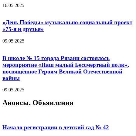
16.05.2025
«День Победы» музыкально-социальный проект
«75-я и друзья»
09.05.2025
В школе № 15 города Рязани состоялось
мероприятие «Наш малый Бессмертный полк»,
посвящённое Героям Великой Отечественной
войны
09.05.2025
Анонсы. Объявления
Начало регистрации в детский сад № 42