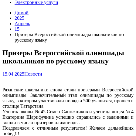
Электронные услуги
Домой
2025
Апрель
15
Призеры Всероссийской олимпиады школьников по
русскому языку
Призеры Всероссийской олимпиады
школьников по русскому языку
15.04.2025
Новости
Рязанские школьники снова стали призерами Всероссийской
олимпиады. Заключительный этап олимпиады по русскому
языку, в котором участвовали порядка 500 учащихся, прошел в
столице Татарстана.
Ученик школы № 45 Семен Сапожников и ученица лицея № 4
Екатерина Шарифулина успешно справились с заданиями и
вошли в число призеров олимпиады.
Поздравляем с отличным результатом! Желаем дальнейших
побед!!!