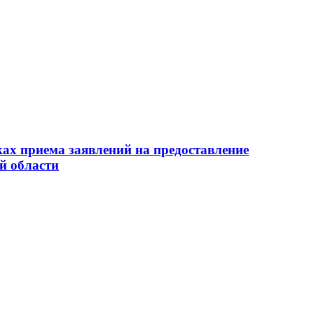
ах приема заявлений на предоставление
й области