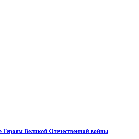
е Героям Великой Отечественной войны