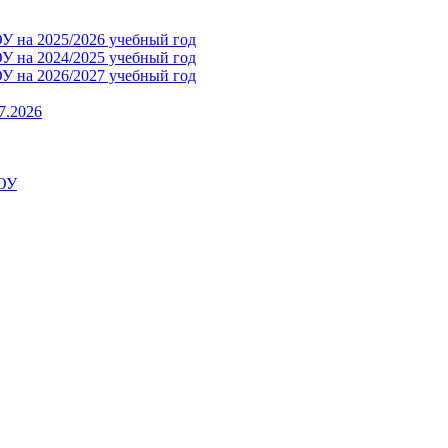
 на 2025/2026 учебный год
 на 2024/2025 учебный год
 на 2026/2027 учебный год
7.2026
ДОУ