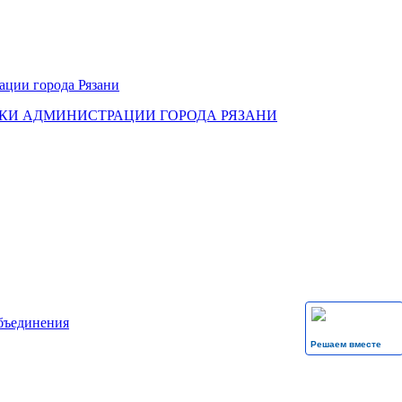
КИ АДМИНИСТРАЦИИ ГОРОДА РЯЗАНИ
бъединения
Решаем вместе