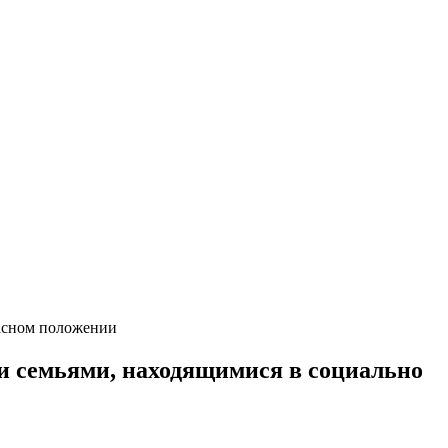
пасном положении
и семьями, находящимися в социально