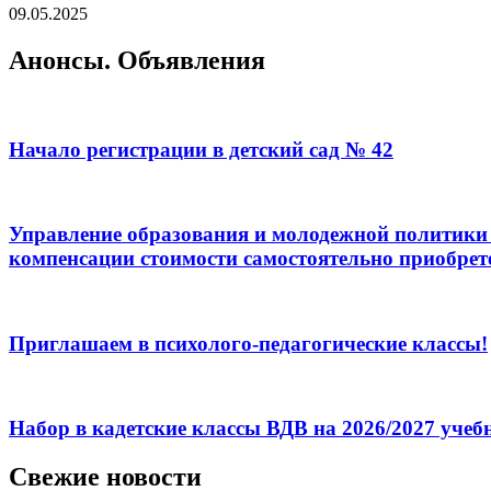
09.05.2025
Анонсы. Объявления
Начало регистрации в детский сад № 42
Управление образования и молодежной политики 
компенсации стоимости самостоятельно приобрет
Приглашаем в психолого-педагогические классы!
Набор в кадетские классы ВДВ на 2026/2027 уче
Свежие новости