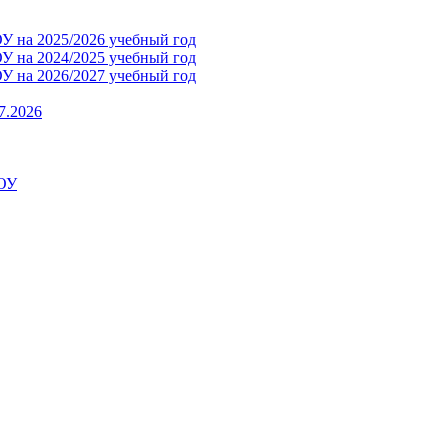
 на 2025/2026 учебный год
 на 2024/2025 учебный год
 на 2026/2027 учебный год
7.2026
ДОУ