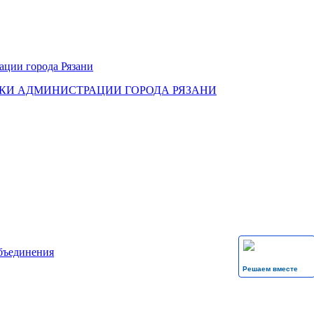
КИ АДМИНИСТРАЦИИ ГОРОДА РЯЗАНИ
бъединения
Решаем вместе