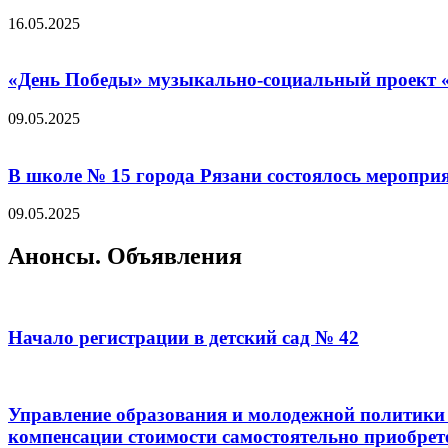
16.05.2025
«День Победы» музыкально-социальный проект «
09.05.2025
В школе № 15 города Рязани состоялось меропр
09.05.2025
Анонсы. Объявления
Начало регистрации в детский сад № 42
Управление образования и молодежной политики 
компенсации стоимости самостоятельно приобрет