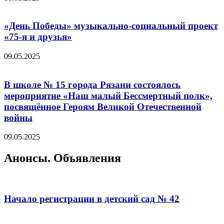
«День Победы» музыкально-социальный проект
«75-я и друзья»
09.05.2025
В школе № 15 города Рязани состоялось
мероприятие «Наш малый Бессмертный полк»,
посвящённое Героям Великой Отечественной
войны
09.05.2025
Анонсы. Объявления
Начало регистрации в детский сад № 42