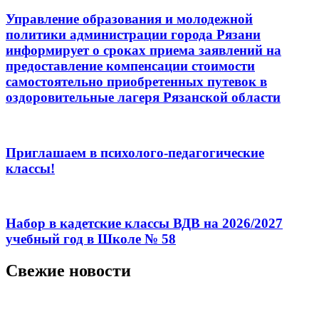
Управление образования и молодежной
политики администрации города Рязани
информирует о сроках приема заявлений на
предоставление компенсации стоимости
самостоятельно приобретенных путевок в
оздоровительные лагеря Рязанской области
Приглашаем в психолого-педагогические
классы!
Набор в кадетские классы ВДВ на 2026/2027
учебный год в Школе № 58
Свежие новости