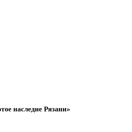
тое наследие Рязани»