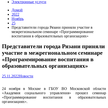
Электронные услуги
Домой
2022
Ноябрь
25
Представители города Рязани приняли участие в
межрегиональном семинаре «Программирование
воспитания в образовательных организациях»
Представители города Рязани приняли
участие в межрегиональном семинаре
«Программирование воспитания в
образовательных организациях»
25.11.2022
Новости
24 ноября в Москве в ГБОУ ВО Московской области
«Академия социального управления» прошел семинар
«Программирование воспитания в образовательных
организациях».