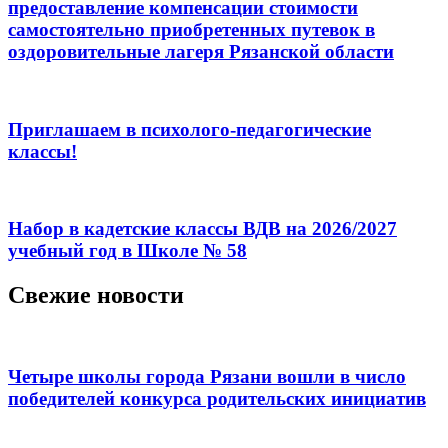
предоставление компенсации стоимости
самостоятельно приобретенных путевок в
оздоровительные лагеря Рязанской области
Приглашаем в психолого-педагогические
классы!
Набор в кадетские классы ВДВ на 2026/2027
учебный год в Школе № 58
Свежие новости
Четыре школы города Рязани вошли в число
победителей конкурса родительских инициатив