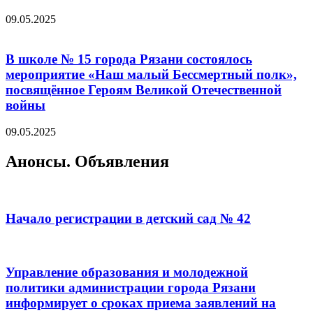
09.05.2025
В школе № 15 города Рязани состоялось
мероприятие «Наш малый Бессмертный полк»,
посвящённое Героям Великой Отечественной
войны
09.05.2025
Анонсы. Объявления
Начало регистрации в детский сад № 42
Управление образования и молодежной
политики администрации города Рязани
информирует о сроках приема заявлений на