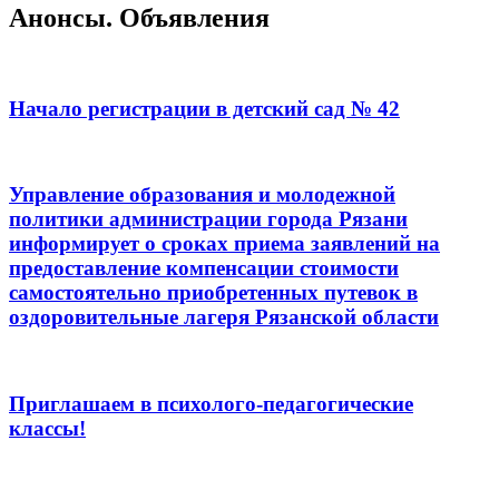
Анонсы. Объявления
Начало регистрации в детский сад № 42
Управление образования и молодежной
политики администрации города Рязани
информирует о сроках приема заявлений на
предоставление компенсации стоимости
самостоятельно приобретенных путевок в
оздоровительные лагеря Рязанской области
Приглашаем в психолого-педагогические
классы!