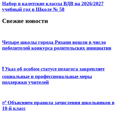
Набор в кадетские классы ВДВ на 2026/2027
учебный год в Школе № 58
Свежие новости
Четыре школы города Рязани вошли в число
победителей конкурса родительских инициатив
❗️ Указ об особом статусе педагога закрепляет
социальные и профессиональные меры
поддержки учителей
✅ Объясняем правила зачисления школьников в
10-й класс