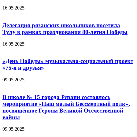
16.05.2025
Делегация рязанских школьников посетила
Тулу в рамках празднования 80-летия Победы
16.05.2025
«День Победы» музыкально-социальный проект
«75-я и друзья»
09.05.2025
В школе № 15 города Рязани состоялось
мероприятие «Наш малый Бессмертный полк»,
посвящённое Героям Великой Отечественной
войны
09.05.2025