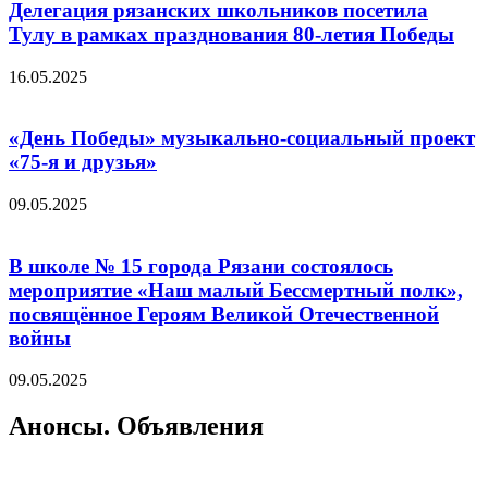
Делегация рязанских школьников посетила
Тулу в рамках празднования 80-летия Победы
16.05.2025
«День Победы» музыкально-социальный проект
«75-я и друзья»
09.05.2025
В школе № 15 города Рязани состоялось
мероприятие «Наш малый Бессмертный полк»,
посвящённое Героям Великой Отечественной
войны
09.05.2025
Анонсы. Объявления