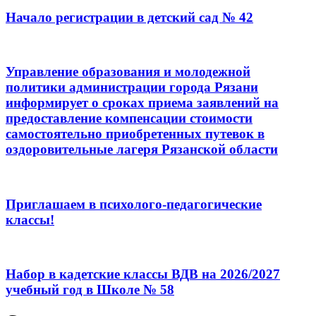
Начало регистрации в детский сад № 42
Управление образования и молодежной
политики администрации города Рязани
информирует о сроках приема заявлений на
предоставление компенсации стоимости
самостоятельно приобретенных путевок в
оздоровительные лагеря Рязанской области
Приглашаем в психолого-педагогические
классы!
Набор в кадетские классы ВДВ на 2026/2027
учебный год в Школе № 58