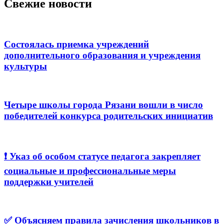
Свежие новости
Состоялась приемка учреждений
дополнительного образования и учреждения
культуры
Четыре школы города Рязани вошли в число
победителей конкурса родительских инициатив
❗️ Указ об особом статусе педагога закрепляет
социальные и профессиональные меры
поддержки учителей
✅ Объясняем правила зачисления школьников в