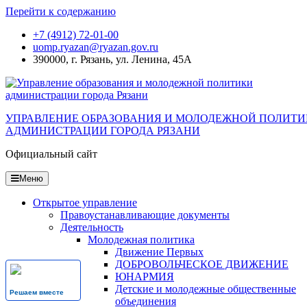
Перейти к содержанию
+7 (4912) 72-01-00
uomp.ryazan@ryazan.gov.ru
390000, г. Рязань, ул. Ленина, 45А
УПРАВЛЕНИЕ ОБРАЗОВАНИЯ И МОЛОДЕЖНОЙ ПОЛИТ
АДМИНИСТРАЦИИ ГОРОДА РЯЗАНИ
Официальный сайт
Меню
Открытое управление
Правоустанавливающие документы
Деятельность
Молодежная политика
Движение Первых
ДОБРОВОЛЬЧЕСКОЕ ДВИЖЕНИЕ
ЮНАРМИЯ
Детские и молодежные общественные
Решаем вместе
объединения