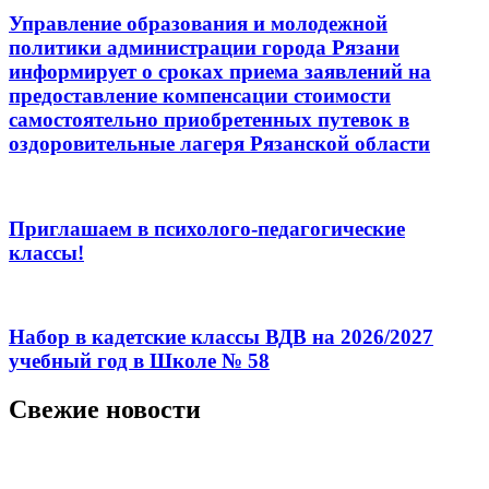
Управление образования и молодежной
политики администрации города Рязани
информирует о сроках приема заявлений на
предоставление компенсации стоимости
самостоятельно приобретенных путевок в
оздоровительные лагеря Рязанской области
Приглашаем в психолого-педагогические
классы!
Набор в кадетские классы ВДВ на 2026/2027
учебный год в Школе № 58
Свежие новости