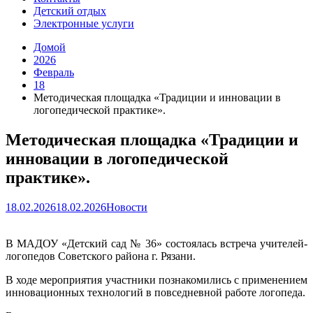
Детский отдых
Электронные услуги
Домой
2026
Февраль
18
Методическая площадка «Традиции и инновации в
логопедической практике».
Методическая площадка «Традиции и
инновации в логопедической
практике».
18.02.2026
18.02.2026
Новости
В МАДОУ «Детский сад № 36» состоялась встреча учителей-
логопедов Советского района г. Рязани.
В ходе мероприятия участники познакомились с применением
инновационных технологий в повседневной работе логопеда.