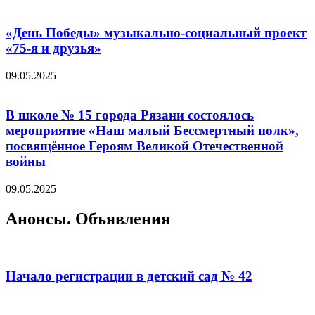
«День Победы» музыкально-социальный проект
«75-я и друзья»
09.05.2025
В школе № 15 города Рязани состоялось
мероприятие «Наш малый Бессмертный полк»,
посвящённое Героям Великой Отечественной
войны
09.05.2025
Анонсы. Объявления
Начало регистрации в детский сад № 42