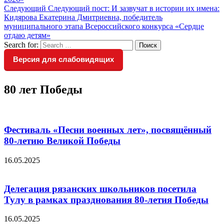
Следующий
Следующий пост:
И зазвучат в истории их имена:
Кидярова Екатерина Дмитриевна, победитель
муниципального этапа Всероссийского конкурса «Сердце
отдаю детям»
Search for:
Поиск
Версия для слабовидящих
80 лет Победы
Фестиваль «Песни военных лет», посвящённый
80-летию Великой Победы
16.05.2025
Делегация рязанских школьников посетила
Тулу в рамках празднования 80-летия Победы
16.05.2025