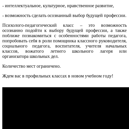
- интеллектуальное, культурное, нравственное развитие,
- возможность сделать осознанный выбор будущей профессии.
Психолого-педагогический класс – это возможность
осознанно подойти к выбору будущей профессии, а также
поближе познакомиться с особенностями работы педагога,
попробовать себя в роли помощника классного руководителя,
социального педагога, воспитателя, учителя начальных
классов, вожатого летнего школьного лагеря или
организатора школьных дел.
Количество мест ограничено.
Ждем вас в профильных классах в новом учебном году!