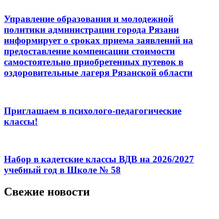
Управление образования и молодежной
политики администрации города Рязани
информирует о сроках приема заявлений на
предоставление компенсации стоимости
самостоятельно приобретенных путевок в
оздоровительные лагеря Рязанской области
Приглашаем в психолого-педагогические
классы!
Набор в кадетские классы ВДВ на 2026/2027
учебный год в Школе № 58
Свежие новости