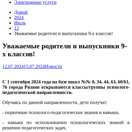
Электронные услуги
Домой
2024
Июль
12
Уважаемые родители и выпускники 9-х классов!
Уважаемые родители и выпускники 9-
х классов!
12.07.2024
15.07.2024
Новости
С 1 сентября 2024 года на базе школ №№ 8, 34, 44, 63, 60/61,
76 города Рязани открываются классы/группы психолого-
педагогической направленности.
Обучаясь по данной направленности, дети получат:
- первичные психолого-педагогические знания и навыки,
- навыки по использованию психологических знаний в
решении педагогических задач,