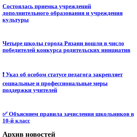
Состоялась приемка учреждений
дополнительного образования и учреждения
культуры
Четыре школы города Рязани вошли в число
победителей конкурса родительских инициатив
❗️ Указ об особом статусе педагога закрепляет
социальные и профессиональные меры
поддержки учителей
✅ Объясняем правила зачисления школьников в
10-й класс
Архив новостей