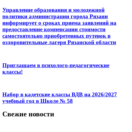
Управление образования и молодежной
политики администрации города Рязани
информирует о сроках приема заявлений на
предоставление компенсации стоимости
самостоятельно приобретенных путевок в
оздоровительные лагеря Рязанской области
Приглашаем в психолого-педагогические
классы!
Набор в кадетские классы ВДВ на 2026/2027
учебный год в Школе № 58
Свежие новости