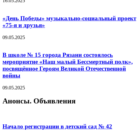
16.05.2025
«День Победы» музыкально-социальный проект
«75-я и друзья»
09.05.2025
В школе № 15 города Рязани состоялось
мероприятие «Наш малый Бессмертный полк»,
посвящённое Героям Великой Отечественной
войны
09.05.2025
Анонсы. Объявления
Начало регистрации в детский сад № 42