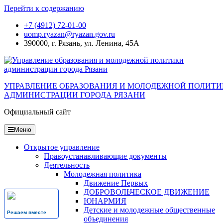
Перейти к содержанию
+7 (4912) 72-01-00
uomp.ryazan@ryazan.gov.ru
390000, г. Рязань, ул. Ленина, 45А
УПРАВЛЕНИЕ ОБРАЗОВАНИЯ И МОЛОДЕЖНОЙ ПОЛИТ
АДМИНИСТРАЦИИ ГОРОДА РЯЗАНИ
Официальный сайт
Меню
Открытое управление
Правоустанавливающие документы
Деятельность
Молодежная политика
Движение Первых
ДОБРОВОЛЬЧЕСКОЕ ДВИЖЕНИЕ
ЮНАРМИЯ
Детские и молодежные общественные
Решаем вместе
объединения