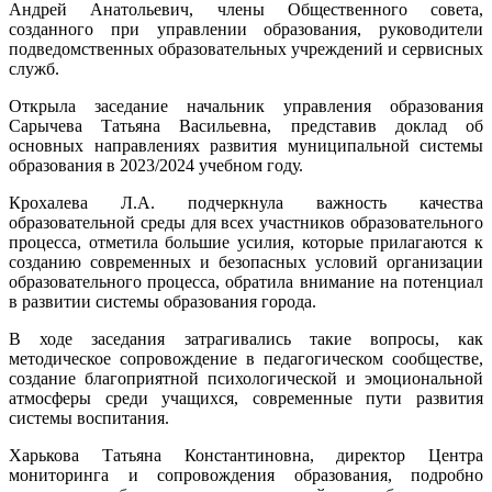
Андрей Анатольевич, члены Общественного совета,
созданного при управлении образования, руководители
подведомственных образовательных учреждений и сервисных
служб.
Открыла заседание начальник управления образования
Сарычева Татьяна Васильевна, представив доклад об
основных направлениях развития муниципальной системы
образования в 2023/2024 учебном году.
Крохалева Л.А. подчеркнула важность качества
образовательной среды для всех участников образовательного
процесса, отметила большие усилия, которые прилагаются к
созданию современных и безопасных условий организации
образовательного процесса, обратила внимание на потенциал
в развитии системы образования города.
В ходе заседания затрагивались такие вопросы, как
методическое сопровождение в педагогическом сообществе,
создание благоприятной психологической и эмоциональной
атмосферы среди учащихся, современные пути развития
системы воспитания.
Харькова Татьяна Константиновна, директор Центра
мониторинга и сопровождения образования, подробно