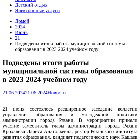
Детский отдых
Электронные услуги
Домой
2024
Июнь
21
Подведены итоги работы муниципальной системы
образования в 2023-2024 учебном году
Подведены итоги работы
муниципальной системы образования
в 2023-2024 учебном году
21.06.2024
21.06.2024
Новости
21 июня состоялось расширенное заседание коллегии
управления образования и молодежной политики
администрации города Рязани. В мероприятии приняли
участие заместитель главы администрации города Рязани
Крохалева Лариса Анатольевна, ректор Рязанского института
развития образования, кандидат педагогических наук Кашаев