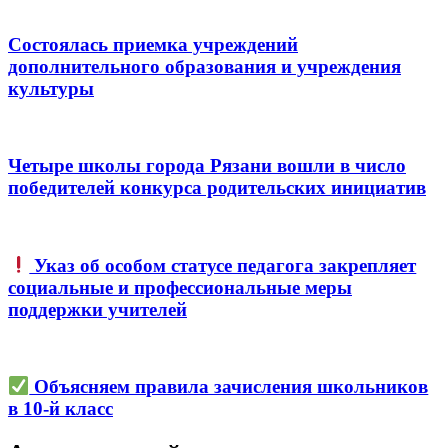
Состоялась приемка учреждений
дополнительного образования и учреждения
культуры
Четыре школы города Рязани вошли в число
победителей конкурса родительских инициатив
Указ об особом статусе педагога закрепляет
социальные и профессиональные меры
поддержки учителей
Объясняем правила зачисления школьников
в 10-й класс