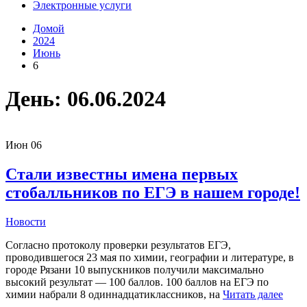
Электронные услуги
Домой
2024
Июнь
6
День:
06.06.2024
Июн
06
Стали известны имена первых
стобалльников по ЕГЭ в нашем городе!
Новости
Согласно протоколу проверки результатов ЕГЭ,
проводившегося 23 мая по химии, географии и литературе, в
городе Рязани 10 выпускников получили максимально
высокий результат — 100 баллов. 100 баллов на ЕГЭ по
химии набрали 8 одиннадцатиклассников, на
Читать далее