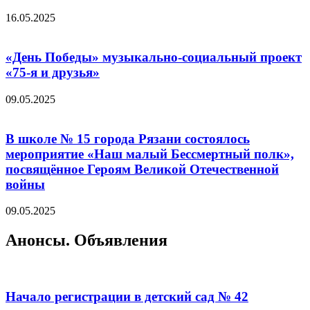
16.05.2025
«День Победы» музыкально-социальный проект
«75-я и друзья»
09.05.2025
В школе № 15 города Рязани состоялось
мероприятие «Наш малый Бессмертный полк»,
посвящённое Героям Великой Отечественной
войны
09.05.2025
Анонсы. Объявления
Начало регистрации в детский сад № 42