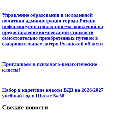
Управление образования и молодежной
политики администрации города Рязани
информирует о сроках приема заявлений на
предоставление компенсации стоимости
самостоятельно приобретенных путевок в
оздоровительные лагеря Рязанской области
Приглашаем в психолого-педагогические
классы!
Набор в кадетские классы ВДВ на 2026/2027
учебный год в Школе № 58
Свежие новости