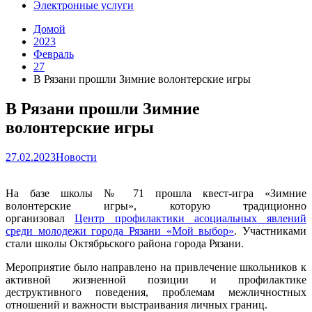
Электронные услуги
Домой
2023
Февраль
27
В Рязани прошли Зимние волонтерские игры
В Рязани прошли Зимние
волонтерские игры
27.02.2023
Новости
На базе школы № 71 прошла квест-игра «Зимние
волонтерские игры», которую традиционно
организовал
Центр профилактики асоциальных явлений
среди молодежи города Рязани «Мой выбор»
. Участниками
стали школы Октябрьского района города Рязани.
Мероприятие было направлено на привлечение школьников к
активной жизненной позиции и профилактике
деструктивного поведения, проблемам межличностных
отношений и важности выстраивания личных границ.