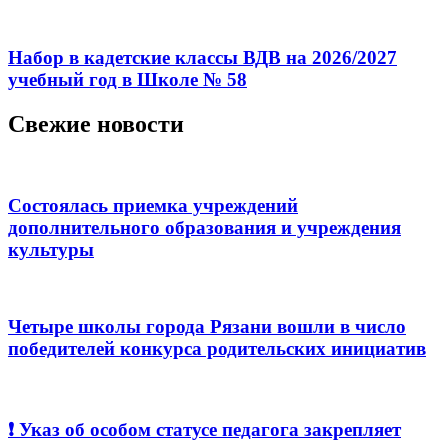
Набор в кадетские классы ВДВ на 2026/2027
учебный год в Школе № 58
Свежие новости
Состоялась приемка учреждений
дополнительного образования и учреждения
культуры
Четыре школы города Рязани вошли в число
победителей конкурса родительских инициатив
❗️ Указ об особом статусе педагога закрепляет