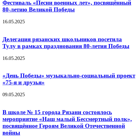
Фестиваль «Песни военных лет», посвящённый
80-летию Великой Победы
16.05.2025
Делегация рязанских школьников посетила
Тулу в рамках празднования 80-летия Победы
16.05.2025
«День Победы» музыкально-социальный проект
«75-я и друзья»
09.05.2025
В школе № 15 города Рязани состоялось
мероприятие «Наш малый Бессмертный полк»,
посвящённое Героям Великой Отечественной
войны