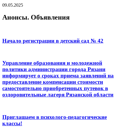
09.05.2025
Анонсы. Объявления
Начало регистрации в детский сад № 42
Управление образования и молодежной
политики администрации города Рязани
информирует о сроках приема заявлений на
предоставление компенсации стоимости
самостоятельно приобретенных путевок в
оздоровительные лагеря Рязанской области
Приглашаем в психолого-педагогические
классы!