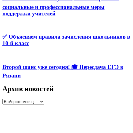
социальные и профессиональные меры
поддержки учителей
✅ Объясняем правила зачисления школьников в
10-й класс
Второй шанс уже сегодня! 🎓 Пересдача ЕГЭ в
Рязани
Архив новостей
Архив
новостей