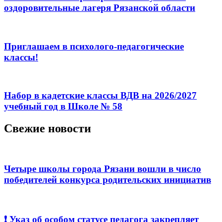
оздоровительные лагеря Рязанской области
Приглашаем в психолого-педагогические
классы!
Набор в кадетские классы ВДВ на 2026/2027
учебный год в Школе № 58
Свежие новости
Четыре школы города Рязани вошли в число
победителей конкурса родительских инициатив
❗️ Указ об особом статусе педагога закрепляет