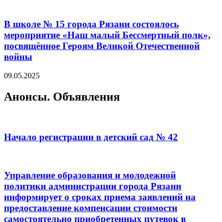
В школе № 15 города Рязани состоялось
мероприятие «Наш малый Бессмертный полк»,
посвящённое Героям Великой Отечественной
войны
09.05.2025
Анонсы. Объявления
Начало регистрации в детский сад № 42
Управление образования и молодежной
политики администрации города Рязани
информирует о сроках приема заявлений на
предоставление компенсации стоимости
самостоятельно приобретенных путевок в