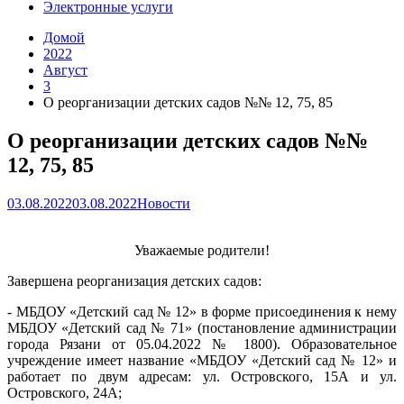
Электронные услуги
Домой
2022
Август
3
О реорганизации детских садов №№ 12, 75, 85
О реорганизации детских садов №№
12, 75, 85
03.08.2022
03.08.2022
Новости
Уважаемые родители!
Завершена реорганизация детских садов:
- МБДОУ «Детский сад № 12» в форме присоединения к нему
МБДОУ «Детский сад № 71» (постановление администрации
города Рязани от 05.04.2022 № 1800). Образовательное
учреждение имеет название «МБДОУ «Детский сад № 12» и
работает по двум адресам: ул. Островского, 15А и ул.
Островского, 24А;