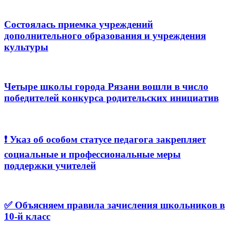
Состоялась приемка учреждений
дополнительного образования и учреждения
культуры
Четыре школы города Рязани вошли в число
победителей конкурса родительских инициатив
❗️ Указ об особом статусе педагога закрепляет
социальные и профессиональные меры
поддержки учителей
✅ Объясняем правила зачисления школьников в
10-й класс