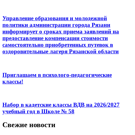
Управление образования и молодежной
политики администрации города Рязани
информирует о сроках приема заявлений на
предоставление компенсации стоимости
самостоятельно приобретенных путевок в
оздоровительные лагеря Рязанской области
Приглашаем в психолого-педагогические
классы!
Набор в кадетские классы ВДВ на 2026/2027
учебный год в Школе № 58
Свежие новости