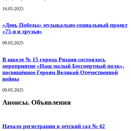
16.05.2025
«День Победы» музыкально-социальный проект
«75-я и друзья»
09.05.2025
В школе № 15 города Рязани состоялось
мероприятие «Наш малый Бессмертный полк»,
посвящённое Героям Великой Отечественной
войны
09.05.2025
Анонсы. Объявления
Начало регистрации в детский сад № 42