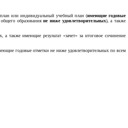
 план или индивидуальный учебный план (
имеющие годовые
 общего образования
не ниже удовлетворительных
), а также
 а также имеющие результат «зачет» за итоговое сочинение
имеющие годовые отметки не ниже удовлетворительных по всем