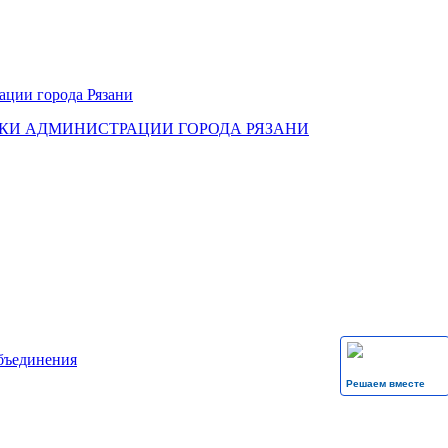
КИ АДМИНИСТРАЦИИ ГОРОДА РЯЗАНИ
бъединения
Решаем вместе