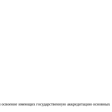
ая освоение имеющих государственную аккредитацию основных