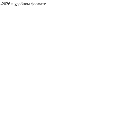
-2026 в удобном формате.