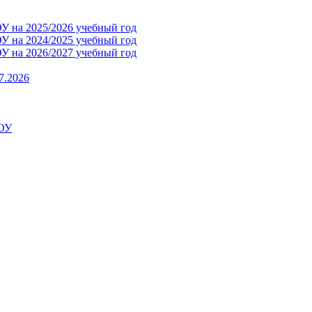
 на 2025/2026 учебный год
 на 2024/2025 учебный год
 на 2026/2027 учебный год
7.2026
ДОУ